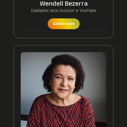
Wendell Bezerra
Dublador, ator, locutor e YouTube
Saiba mais