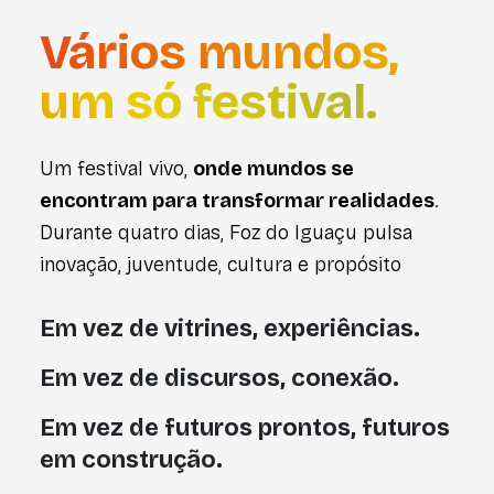
Vários mundos,
um só festival.
Um festival vivo,
onde mundos se
encontram para transformar realidades
.
Durante quatro dias, Foz do Iguaçu pulsa
inovação, juventude, cultura e propósito
Em vez de vitrines, experiências.
Em vez de discursos, conexão.
Em vez de futuros prontos, futuros
em construção.