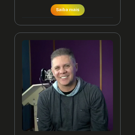
Saiba mais