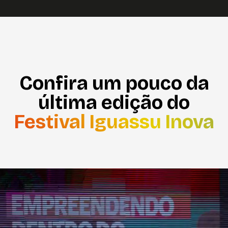
Confira um pouco da
última edição do
Festival Iguassu Inova