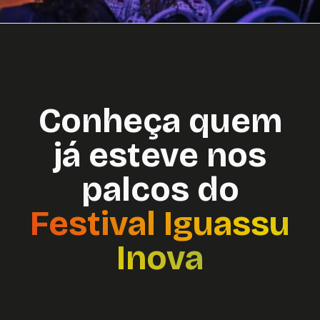
Conheça quem
já esteve nos
palcos do
Festival Iguassu
Inova