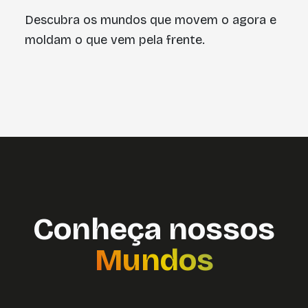
Descubra os mundos que movem o agora e
moldam o que vem pela frente.
Conheça nossos
Mundos