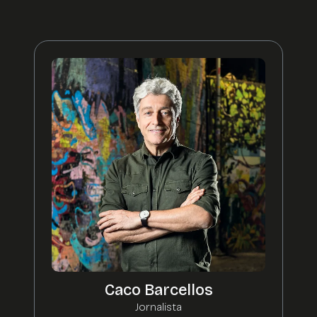
Caco Barcellos
Jornalista