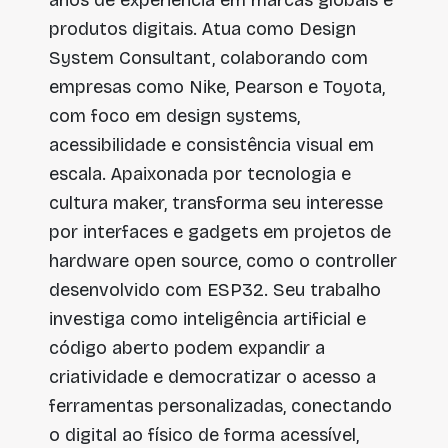
anos de experiência em marcas globais e
produtos digitais. Atua como Design
System Consultant, colaborando com
empresas como Nike, Pearson e Toyota,
com foco em design systems,
acessibilidade e consistência visual em
escala. Apaixonada por tecnologia e
cultura maker, transforma seu interesse
por interfaces e gadgets em projetos de
hardware open source, como o controller
desenvolvido com ESP32. Seu trabalho
investiga como inteligência artificial e
código aberto podem expandir a
criatividade e democratizar o acesso a
ferramentas personalizadas, conectando
o digital ao físico de forma acessível,