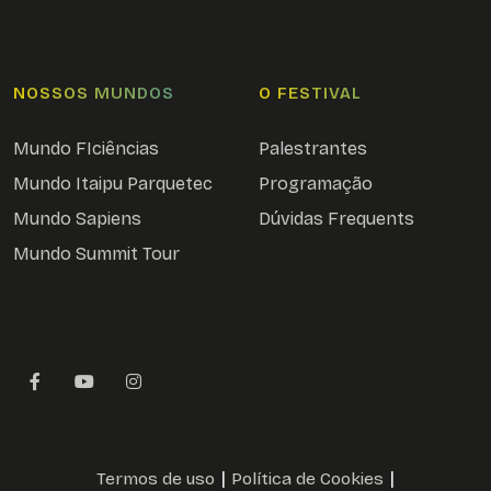
NOSSOS MUNDOS
O FESTIVAL
Mundo FIciências
Palestrantes
Mundo Itaipu Parquetec
Programação
Mundo Sapiens
Dúvidas Frequents
Mundo Summit Tour
|
|
Termos de uso
Política de Cookies