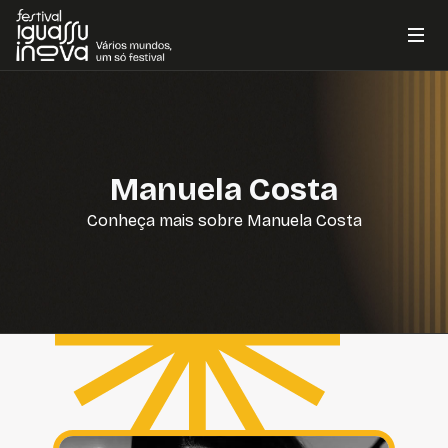
Manuela Costa
Conheça mais sobre Manuela Costa