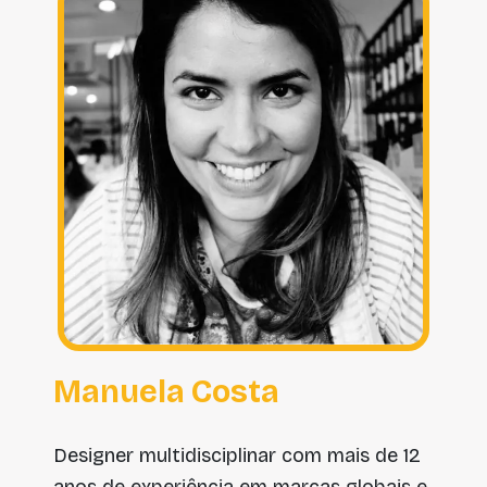
Manuela Costa
Designer multidisciplinar com mais de 12