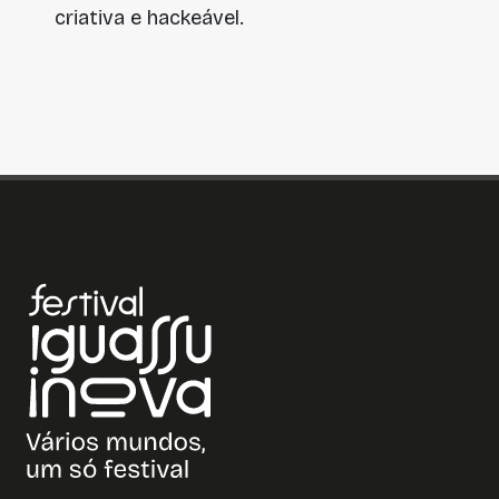
criativa e hackeável.