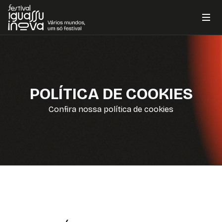
POLÍTICA DE COOKIES
Confira nossa política de cookies