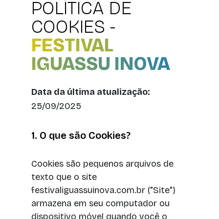
POLÍTICA DE
COOKIES -
FESTIVAL
IGUASSU INOVA
Data da última atualização:
25/09/2025
1. O que são Cookies?
Cookies são pequenos arquivos de
texto que o site
festivaliguassuinova.com.br ("Site")
armazena em seu computador ou
dispositivo móvel quando você o