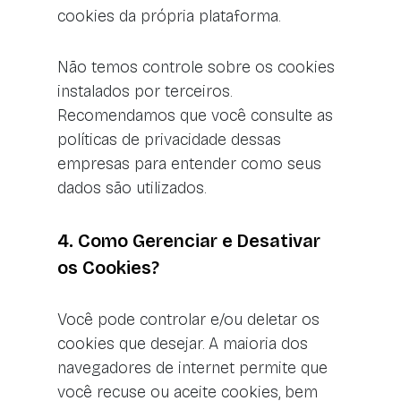
cookies da própria plataforma.
Não temos controle sobre os cookies
instalados por terceiros.
Recomendamos que você consulte as
políticas de privacidade dessas
empresas para entender como seus
dados são utilizados.
4. Como Gerenciar e Desativar
os Cookies?
Você pode controlar e/ou deletar os
cookies que desejar. A maioria dos
navegadores de internet permite que
você recuse ou aceite cookies, bem