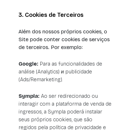
3. Cookies de Terceiros
Além dos nossos próprios cookies, o
Site pode conter cookies de serviços
de terceiros. Por exemplo:
Google:
Para as funcionalidades de
análise (Analytics) и publicidade
(Ads/Remarketing).
Sympla:
Ao ser redirecionado ou
interagir com a plataforma de venda de
ingressos, a Sympla poderá instalar
seus próprios cookies, que são
regidos pela política de privacidade e