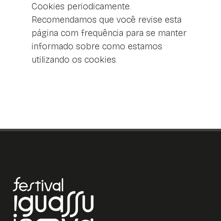
Cookies periodicamente.
Recomendamos que você revise esta
página com frequência para se manter
informado sobre como estamos
utilizando os cookies.