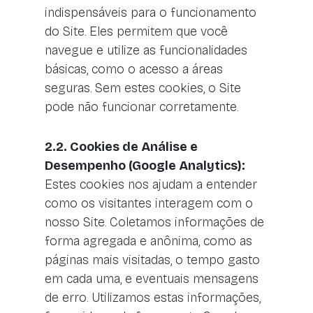
indispensáveis para o funcionamento
do Site. Eles permitem que você
navegue e utilize as funcionalidades
básicas, como o acesso a áreas
seguras. Sem estes cookies, o Site
pode não funcionar corretamente.
2.2. Cookies de Análise e
Desempenho (Google Analytics):
Estes cookies nos ajudam a entender
como os visitantes interagem com o
nosso Site. Coletamos informações de
forma agregada e anônima, como as
páginas mais visitadas, o tempo gasto
em cada uma, e eventuais mensagens
de erro. Utilizamos estas informações,