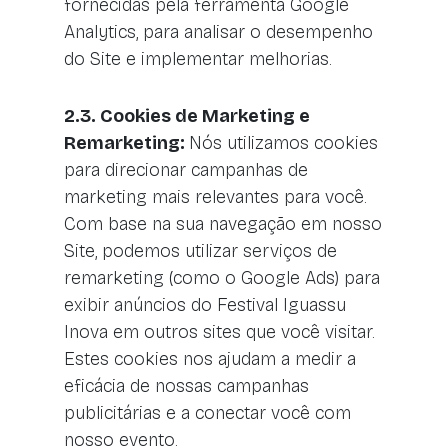
fornecidas pela ferramenta Google
Analytics, para analisar o desempenho
do Site e implementar melhorias.
2.3. Cookies de Marketing e
Remarketing:
Nós utilizamos cookies
para direcionar campanhas de
marketing mais relevantes para você.
Com base na sua navegação em nosso
Site, podemos utilizar serviços de
remarketing (como o Google Ads) para
exibir anúncios do Festival Iguassu
Inova em outros sites que você visitar.
Estes cookies nos ajudam a medir a
eficácia de nossas campanhas
publicitárias e a conectar você com
nosso evento.