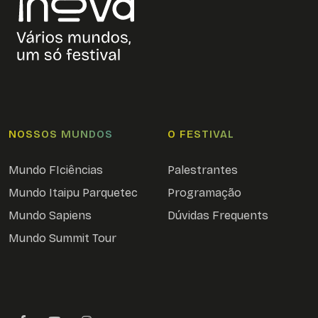
NOSSOS MUNDOS
O FESTIVAL
Mundo FIciências
Palestrantes
Mundo Itaipu Parquetec
Programação
Mundo Sapiens
Dúvidas Frequents
Mundo Summit Tour