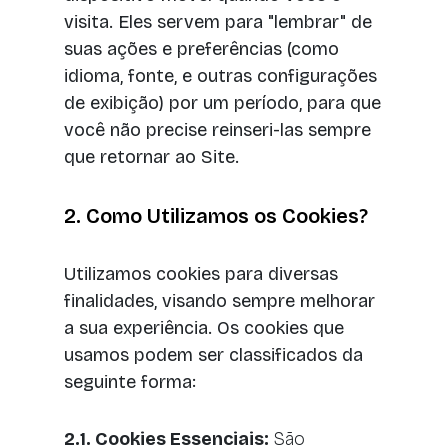
visita. Eles servem para "lembrar" de
suas ações e preferências (como
idioma, fonte, e outras configurações
de exibição) por um período, para que
você não precise reinseri-las sempre
que retornar ao Site.
2. Como Utilizamos os Cookies?
Utilizamos cookies para diversas
finalidades, visando sempre melhorar
a sua experiência. Os cookies que
usamos podem ser classificados da
seguinte forma:
2.1. Cookies Essenciais:
São