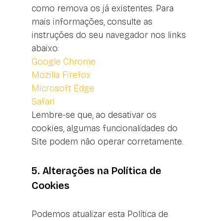
como remova os já existentes. Para
mais informações, consulte as
instruções do seu navegador nos links
abaixo:
Google Chrome
Mozilla Firefox
Microsoft Edge
Safari
Lembre-se que, ao desativar os
cookies, algumas funcionalidades do
Site podem não operar corretamente.
5. Alterações na Política de
Cookies
Podemos atualizar esta Política de